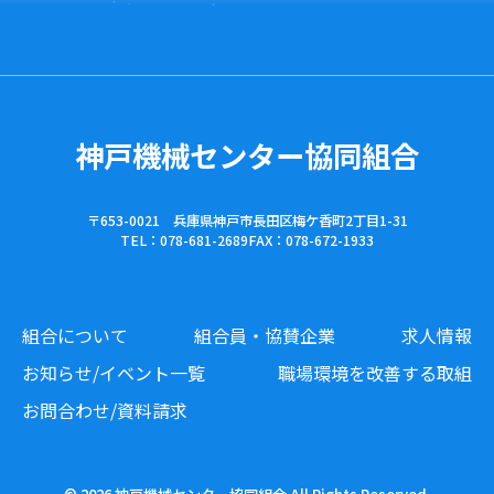
神戸機械センター協同組合
〒653-0021 兵庫県神戸市長田区梅ケ香町2丁目1-31
TEL：078-681-2689
FAX：078-672-1933
組合について
組合員・協賛企業
求人情報
お知らせ/イベント一覧
職場環境を改善する取組
お問合わせ/資料請求