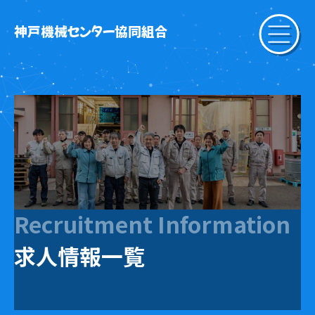
神戸機械センター協同組合
Recruitment Information
求人情報一覧