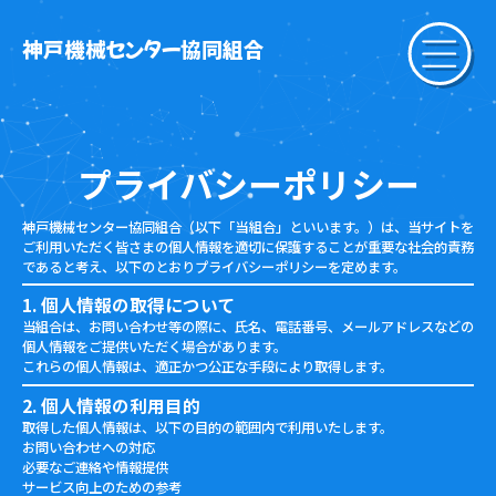
神戸機械センター協同組合
プライバシーポリシー
神戸機械センター協同組合（以下「当組合」といいます。）は、当サイトを
ご利用いただく皆さまの個人情報を適切に保護することが重要な社会的責務
であると考え、以下のとおりプライバシーポリシーを定めます。
1. 個人情報の取得について
当組合は、お問い合わせ等の際に、氏名、電話番号、メールアドレスなどの
個人情報をご提供いただく場合があります。
これらの個人情報は、適正かつ公正な手段により取得します。
2. 個人情報の利用目的
取得した個人情報は、以下の目的の範囲内で利用いたします。
お問い合わせへの対応
必要なご連絡や情報提供
サービス向上のための参考