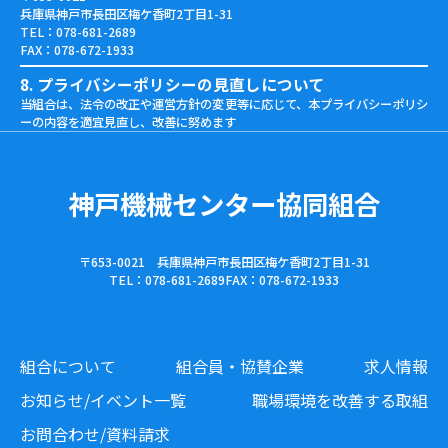
兵庫県神戸市長田区梅ケ香町2丁目1-31
TEL：078-681-2689
FAX：078-672-1933
8. プライバシーポリシーの見直しについて
当組合は、法令の改正や運営方針の変更等に応じて、本プライバシーポリシ
ーの内容を適宜見直し、改善に努めます
神戸機械センター協同組合
〒653-0021 兵庫県神戸市長田区梅ケ香町2丁目1-31
TEL：078-681-2689
FAX：078-672-1933
組合について
組合員・協賛企業
求人情報
お知らせ/イベント一覧
職場環境を改善する取組
お問合わせ/資料請求