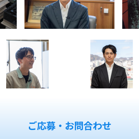
ご応募・お問合わせ