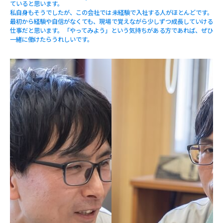
ていると思います。
私自身もそうでしたが、この会社では未経験で入社する人がほとんどです。
最初から経験や自信がなくても、現場で覚えながら少しずつ成長していける
仕事だと思います。「やってみよう」という気持ちがある方であれば、ぜひ
一緒に働けたらうれしいです。