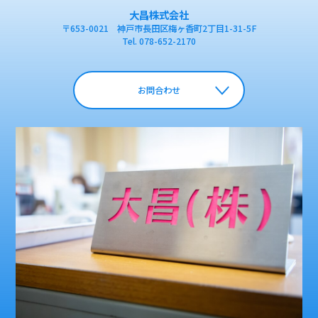
大昌株式会社
〒653-0021 神戸市長田区梅ヶ香町2丁目1-31-5F
Tel.
078-652-2170
お問合わせ