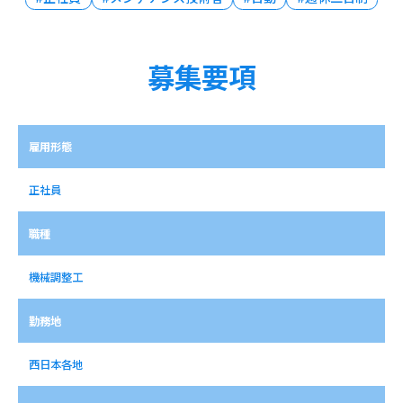
募集要項
雇用形態
正社員
職種
機械調整工
勤務地
西日本各地