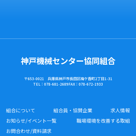
神戸機械センター協同組合
〒653-0021 兵庫県神戸市長田区梅ケ香町2丁目1-31
TEL：078-681-2689
FAX：078-672-1933
組合について
組合員・協賛企業
求人情報
お知らせ/イベント一覧
職場環境を改善する取組
お問合わせ/資料請求