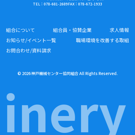
TEL：078-681-2689
FAX：078-672-1933
組合について
組合員・協賛企業
求人情報
お知らせ/イベント一覧
職場環境を改善する取組
お問合わせ/資料請求
© 2026 神戸機械センター協同組合 All Rights Reserved.
nery 