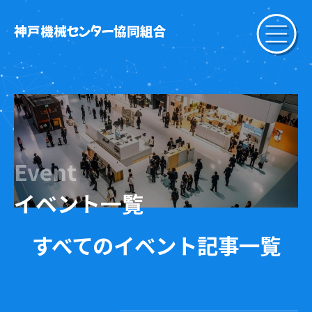
神戸機械センター協同組合
Event
イベント一覧
すべてのイベント記事一覧