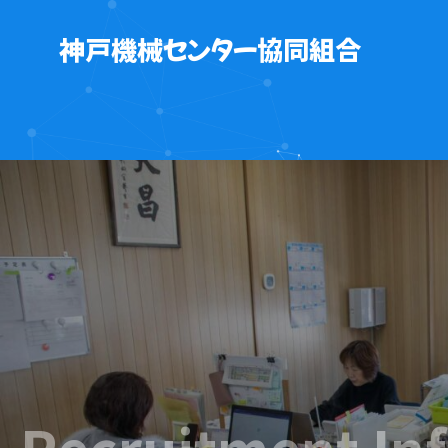
神戸機械センター協同組合