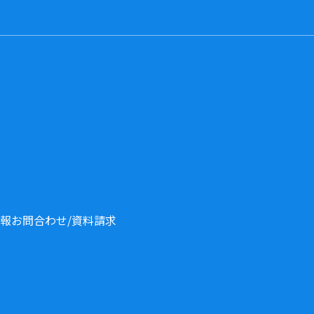
報
お問合わせ/資料請求