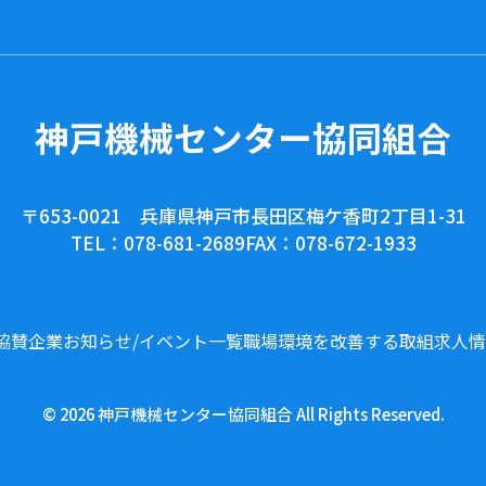
神戸機械センター協同組合
〒653-0021 兵庫県神戸市長田区梅ケ香町2丁目1-31
TEL：078-681-2689
FAX：078-672-1933
協賛企業
お知らせ/イベント一覧
職場環境を改善する取組
求人情
© 2026 神戸機械センター協同組合 All Rights Reserved.