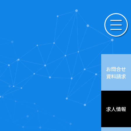
お問合せ
資料請求
求人情報