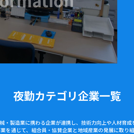
formation
夜勤カテゴリ企業一覧
械・製造業に携わる企業が連携し、技術力向上や人材育成
事業を通じて、組合員・協賛企業と地域産業の発展に取り組