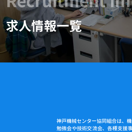
Recruitment In
求人情報一覧
神戸機械センター協同組合は、機
勉強会や技術交流会、各種支援